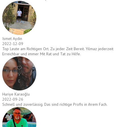
Ismet Aydin
2022-12-09
Top Leute am Richtigen Ort. Zu jeder Zeit Bereit. Yilmaz jederzeit
Erreichbar und immer Mit Rat und Tat zu Hilfe.
Huriye Karaoğlu
2022-09-26
Schnell und zuverlässig. Das sind richtige Profis in ihrem Fach.