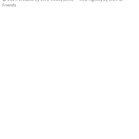
Friends