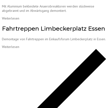
Mit Aluminium bekleidete Anaerobreaktoren werden stückweise
abgebrannt und im Abwärtsgang demontiert.
Weiterlesen
Fahrtreppen Limbeckerplatz Essen
Demontage von Fahrtreppen im Einkaufsforum Limbeckerplatz in Essen.
Weiterlesen