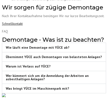
Wir sorgen für zügige Demontage
Nach Ihrer Kontaktaufnahme benötigen Wir nur kurze Bearbeitungszeit.
Schnellkontakt
FAQ
Demontage - Was ist zu beachten?
Wie läuft eine Demontage mit YÜCE ab?
Übernimmt YÜCE auch Demontagen von belasteten Anlagen?
Warum ist Verlass auf YÜCE?
Wer kümmert sich um die Anmeldung der Arbeiten an
asbesthaltigen Anlagen?
Was bringt YÜCE im Maschinenpark mit?