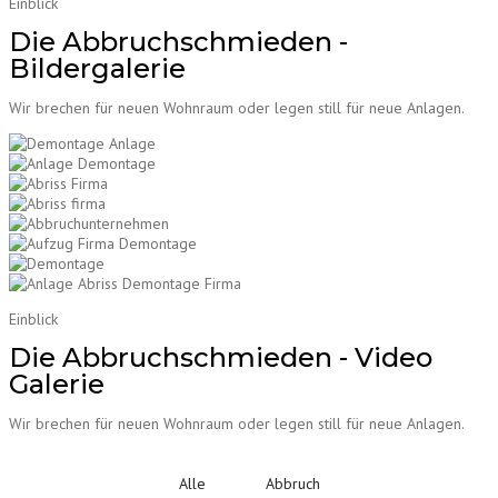
Einblick
Die Abbruchschmieden -
Bildergalerie
Wir brechen für neuen Wohnraum oder legen still für neue Anlagen.
Einblick
Die Abbruchschmieden - Video
Galerie
Wir brechen für neuen Wohnraum oder legen still für neue Anlagen.
Alle
Abbruch