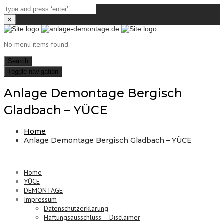
×
No menu items found.
Search
Toggle navigation
Anlage Demontage Bergisch
Gladbach – YÜCE
Home
Anlage Demontage Bergisch Gladbach – YÜCE
Home
YÜCE
DEMONTAGE
Impressum
Datenschutzerklärung
Haftungsausschluss – Disclaimer