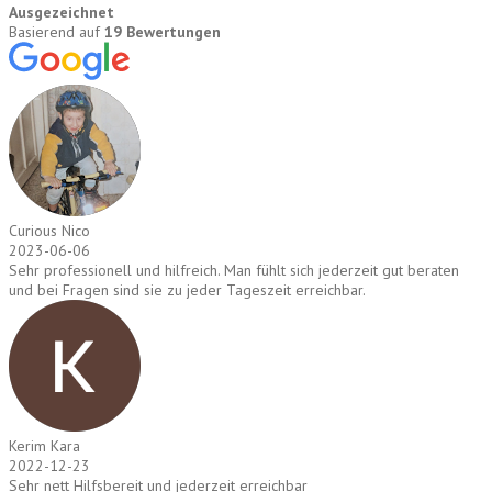
Ausgezeichnet
Basierend auf
19 Bewertungen
Curious Nico
2023-06-06
Sehr professionell und hilfreich. Man fühlt sich jederzeit gut beraten
und bei Fragen sind sie zu jeder Tageszeit erreichbar.
Kerim Kara
2022-12-23
Sehr nett Hilfsbereit und jederzeit erreichbar