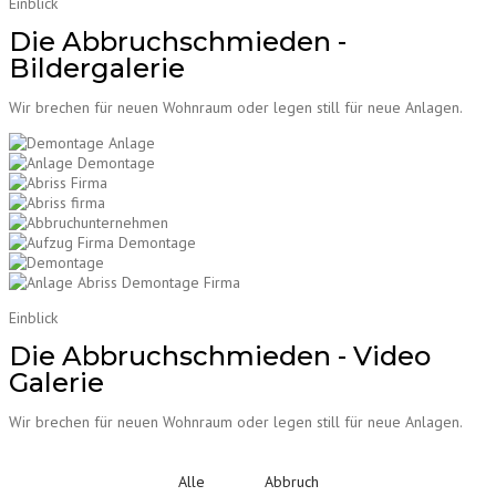
Einblick
Die Abbruchschmieden -
Bildergalerie
Wir brechen für neuen Wohnraum oder legen still für neue Anlagen.
Einblick
Die Abbruchschmieden - Video
Galerie
Wir brechen für neuen Wohnraum oder legen still für neue Anlagen.
Alle
Abbruch