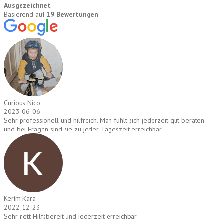
Ausgezeichnet
Basierend auf
19 Bewertungen
Curious Nico
2023-06-06
Sehr professionell und hilfreich. Man fühlt sich jederzeit gut beraten
und bei Fragen sind sie zu jeder Tageszeit erreichbar.
Kerim Kara
2022-12-23
Sehr nett Hilfsbereit und jederzeit erreichbar