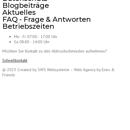
Blogbeiträge
Aktuelles
FAQ - Frage & Antworten
Betriebszeiten
Mo - Fr 07:00 - 17:00 Uhr
Sa 08:00 - 14:00 Uhr
Möchten Sie Kontakt zu den Abbruchschmieden aufnehmen?
Schnellkontakt
© 2023 Created by SWS Websysteme – Web Agency by Enes &
Friends