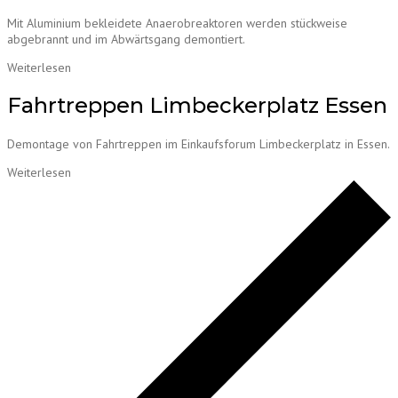
Mit Aluminium bekleidete Anaerobreaktoren werden stückweise
abgebrannt und im Abwärtsgang demontiert.
Weiterlesen
Fahrtreppen Limbeckerplatz Essen
Demontage von Fahrtreppen im Einkaufsforum Limbeckerplatz in Essen.
Weiterlesen