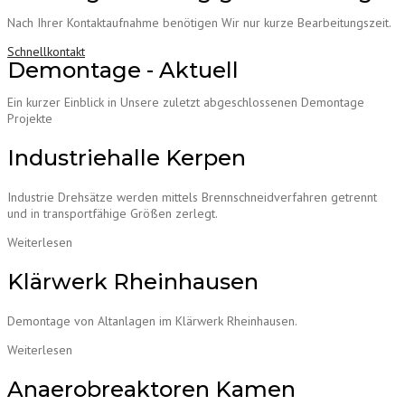
Nach Ihrer Kontaktaufnahme benötigen Wir nur kurze Bearbeitungszeit.
Schnellkontakt
Demontage - Aktuell
Ein kurzer Einblick in Unsere zuletzt abgeschlossenen Demontage
Projekte
Industriehalle Kerpen
Industrie Drehsätze werden mittels Brennschneidverfahren getrennt
und in transportfähige Größen zerlegt.
Weiterlesen
Klärwerk Rheinhausen
Demontage von Altanlagen im Klärwerk Rheinhausen.
Weiterlesen
Anaerobreaktoren Kamen