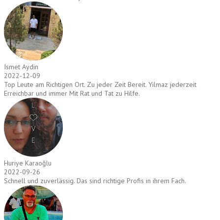
Ismet Aydin
2022-12-09
Top Leute am Richtigen Ort. Zu jeder Zeit Bereit. Yilmaz jederzeit
Erreichbar und immer Mit Rat und Tat zu Hilfe.
Huriye Karaoğlu
2022-09-26
Schnell und zuverlässig. Das sind richtige Profis in ihrem Fach.