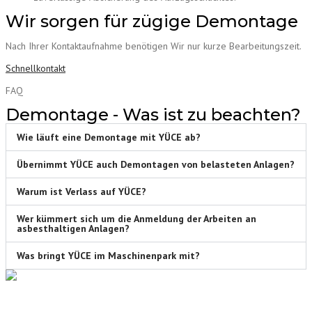
Wir sorgen für zügige Demontage
Nach Ihrer Kontaktaufnahme benötigen Wir nur kurze Bearbeitungszeit.
Schnellkontakt
FAQ
Demontage - Was ist zu beachten?
Wie läuft eine Demontage mit YÜCE ab?
Übernimmt YÜCE auch Demontagen von belasteten Anlagen?
Warum ist Verlass auf YÜCE?
Wer kümmert sich um die Anmeldung der Arbeiten an
asbesthaltigen Anlagen?
Was bringt YÜCE im Maschinenpark mit?