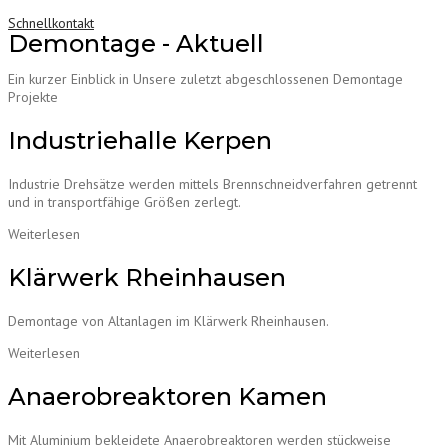
Schnellkontakt
Demontage - Aktuell
Ein kurzer Einblick in Unsere zuletzt abgeschlossenen Demontage
Projekte
Industriehalle Kerpen
Industrie Drehsätze werden mittels Brennschneidverfahren getrennt
und in transportfähige Größen zerlegt.
Weiterlesen
Klärwerk Rheinhausen
Demontage von Altanlagen im Klärwerk Rheinhausen.
Weiterlesen
Anaerobreaktoren Kamen
Mit Aluminium bekleidete Anaerobreaktoren werden stückweise