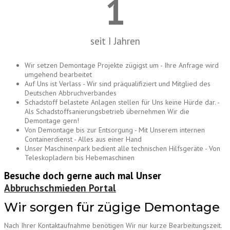
1
seit I Jahren
Wir setzen Demontage Projekte zügigst um - Ihre Anfrage wird
umgehend bearbeitet
Auf Uns ist Verlass - Wir sind präqualifiziert und Mitglied des
Deutschen Abbruchverbandes
Schadstoff belastete Anlagen stellen für Uns keine Hürde dar. -
Als Schadstoffsanierungsbetrieb übernehmen Wir die
Demontage gern!
Von Demontage bis zur Entsorgung - Mit Unserem internen
Containerdienst - Alles aus einer Hand
Unser Maschinenpark bedient alle technischen Hilfsgeräte - Von
Teleskopladern bis Hebemaschinen
Besuche doch gerne auch mal Unser
Abbruchschmieden Portal
Wir sorgen für zügige Demontage
Nach Ihrer Kontaktaufnahme benötigen Wir nur kurze Bearbeitungszeit.