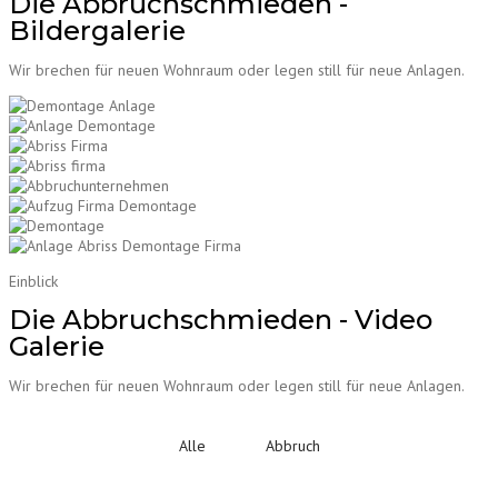
Die Abbruchschmieden -
Bildergalerie
Wir brechen für neuen Wohnraum oder legen still für neue Anlagen.
Einblick
Die Abbruchschmieden - Video
Galerie
Wir brechen für neuen Wohnraum oder legen still für neue Anlagen.
Alle
Abbruch