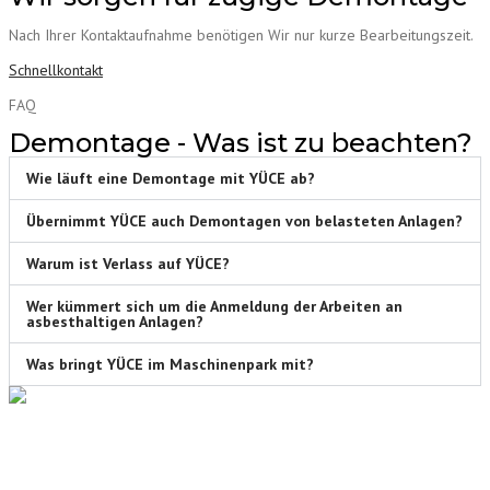
Nach Ihrer Kontaktaufnahme benötigen Wir nur kurze Bearbeitungszeit.
Schnellkontakt
FAQ
Demontage - Was ist zu beachten?
Wie läuft eine Demontage mit YÜCE ab?
Übernimmt YÜCE auch Demontagen von belasteten Anlagen?
Warum ist Verlass auf YÜCE?
Wer kümmert sich um die Anmeldung der Arbeiten an
asbesthaltigen Anlagen?
Was bringt YÜCE im Maschinenpark mit?