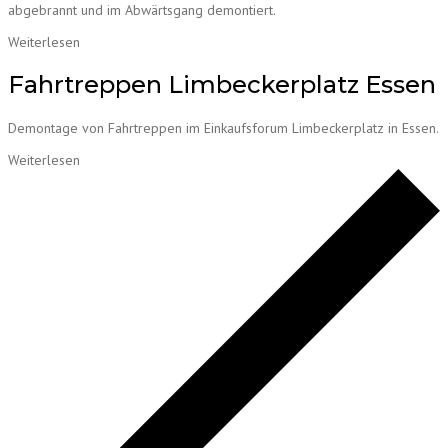
abgebrannt und im Abwärtsgang demontiert.
Weiterlesen
Fahrtreppen Limbeckerplatz Essen
Demontage von Fahrtreppen im Einkaufsforum Limbeckerplatz in Essen.
Weiterlesen