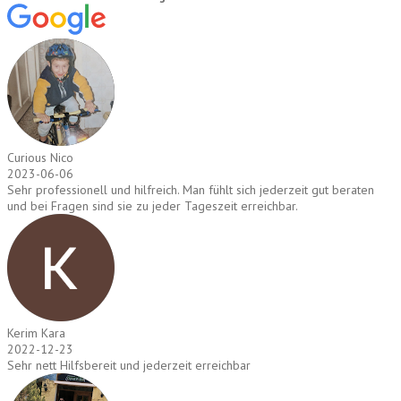
Curious Nico
2023-06-06
Sehr professionell und hilfreich. Man fühlt sich jederzeit gut beraten
und bei Fragen sind sie zu jeder Tageszeit erreichbar.
Kerim Kara
2022-12-23
Sehr nett Hilfsbereit und jederzeit erreichbar