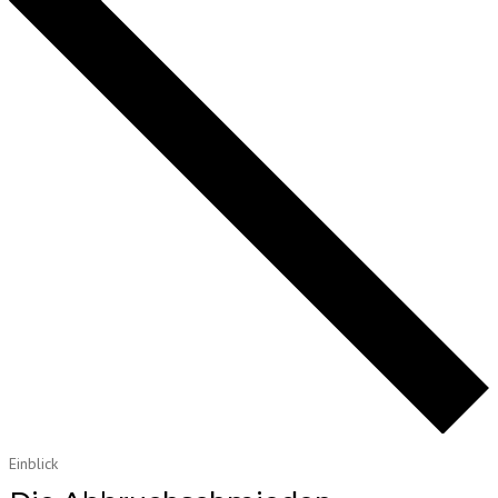
Einblick