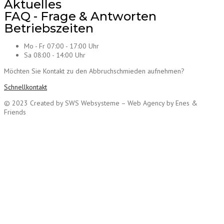
Aktuelles
FAQ - Frage & Antworten
Betriebszeiten
Mo - Fr 07:00 - 17:00 Uhr
Sa 08:00 - 14:00 Uhr
Möchten Sie Kontakt zu den Abbruchschmieden aufnehmen?
Schnellkontakt
© 2023 Created by SWS Websysteme – Web Agency by Enes &
Friends