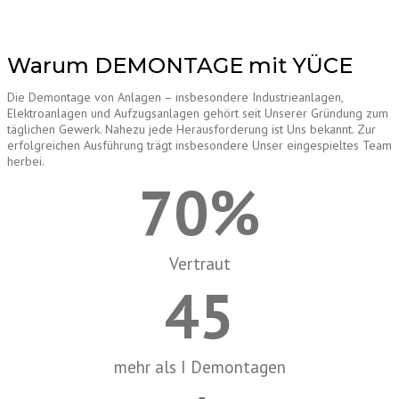
Warum DEMONTAGE mit YÜCE
Die Demontage von Anlagen – insbesondere Industrieanlagen,
Elektroanlagen und Aufzugsanlagen gehört seit Unserer Gründung zum
täglichen Gewerk. Nahezu jede Herausforderung ist Uns bekannt. Zur
erfolgreichen Ausführung trägt insbesondere Unser eingespieltes Team
herbei.
70
%
Vertraut
45
mehr als I Demontagen