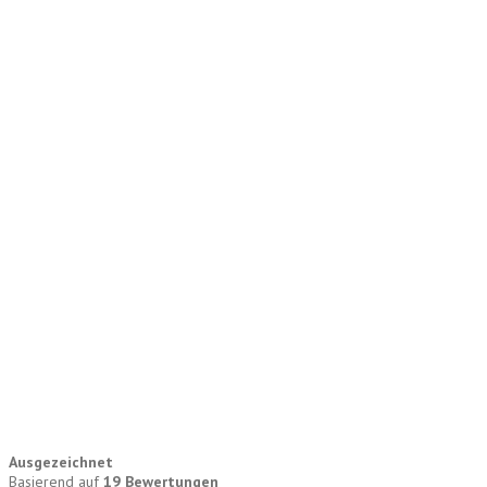
Ausgezeichnet
Basierend auf
19 Bewertungen