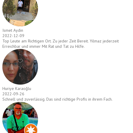
Ismet Aydin
2022-12-09
Top Leute am Richtigen Ort. Zu jeder Zeit Bereit. Yilmaz jederzeit
Erreichbar und immer Mit Rat und Tat zu Hilfe.
Huriye Karaoğlu
2022-09-26
Schnell und zuverlässig. Das sind richtige Profis in ihrem Fach.