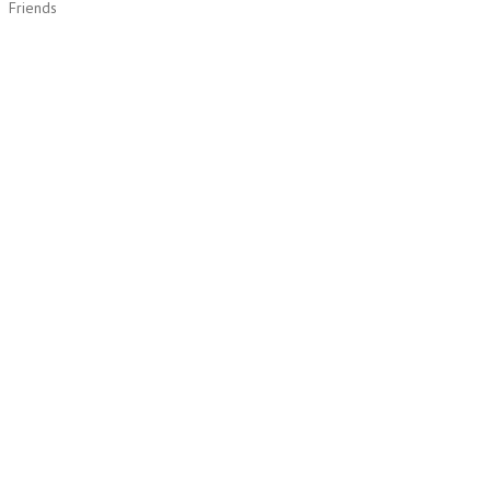
Friends