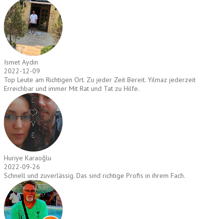
Ismet Aydin
2022-12-09
Top Leute am Richtigen Ort. Zu jeder Zeit Bereit. Yilmaz jederzeit
Erreichbar und immer Mit Rat und Tat zu Hilfe.
Huriye Karaoğlu
2022-09-26
Schnell und zuverlässig. Das sind richtige Profis in ihrem Fach.