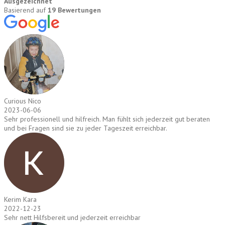
Ausgezeichnet
Basierend auf
19 Bewertungen
Curious Nico
2023-06-06
Sehr professionell und hilfreich. Man fühlt sich jederzeit gut beraten
und bei Fragen sind sie zu jeder Tageszeit erreichbar.
Kerim Kara
2022-12-23
Sehr nett Hilfsbereit und jederzeit erreichbar