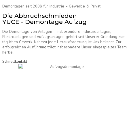
Demontagen seit 2008 für Industrie – Gewerbe & Privat
Die Abbruchschmieden
YÜCE - Demontage Aufzug
Die Demontage von Anlagen – insbesondere Industrieanlagen,
Elektroanlagen und Aufzugsanlagen gehört seit Unserer Gründung zum
täglichen Gewerk. Nahezu jede Herausforderung ist Uns bekannt. Zur
erfolgreichen Ausführung trägt insbesondere Unser eingespieltes Team
herbei.
Schnellkontakt