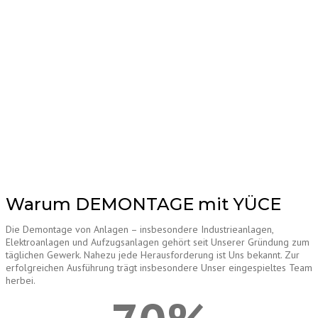
Warum DEMONTAGE mit YÜCE
Die Demontage von Anlagen – insbesondere Industrieanlagen,
Elektroanlagen und Aufzugsanlagen gehört seit Unserer Gründung zum
täglichen Gewerk. Nahezu jede Herausforderung ist Uns bekannt. Zur
erfolgreichen Ausführung trägt insbesondere Unser eingespieltes Team
herbei.