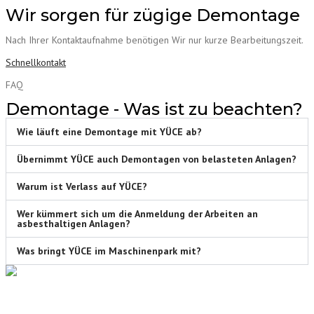
Wir sorgen für zügige Demontage
Nach Ihrer Kontaktaufnahme benötigen Wir nur kurze Bearbeitungszeit.
Schnellkontakt
FAQ
Demontage - Was ist zu beachten?
Wie läuft eine Demontage mit YÜCE ab?
Übernimmt YÜCE auch Demontagen von belasteten Anlagen?
Warum ist Verlass auf YÜCE?
Wer kümmert sich um die Anmeldung der Arbeiten an
asbesthaltigen Anlagen?
Was bringt YÜCE im Maschinenpark mit?