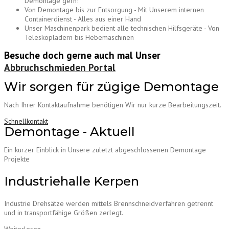
Demontage gern!
Von Demontage bis zur Entsorgung - Mit Unserem internen
Containerdienst - Alles aus einer Hand
Unser Maschinenpark bedient alle technischen Hilfsgeräte - Von
Teleskopladern bis Hebemaschinen
Besuche doch gerne auch mal Unser
Abbruchschmieden Portal
Wir sorgen für zügige Demontage
Nach Ihrer Kontaktaufnahme benötigen Wir nur kurze Bearbeitungszeit.
Schnellkontakt
Demontage - Aktuell
Ein kurzer Einblick in Unsere zuletzt abgeschlossenen Demontage
Projekte
Industriehalle Kerpen
Industrie Drehsätze werden mittels Brennschneidverfahren getrennt
und in transportfähige Größen zerlegt.
Weiterlesen