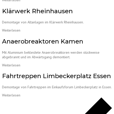
Klärwerk Rheinhausen
Demontage von Altanlagen im Klärwerk Rheinhausen.
Weiterlesen
Anaerobreaktoren Kamen
Mit Aluminium bekleidete Anaerobreaktoren werden stückweise
abgebrannt und im Abwärtsgang demontiert.
Weiterlesen
Fahrtreppen Limbeckerplatz Essen
Demontage von Fahrtreppen im Einkaufsforum Limbeckerplatz in Essen.
Weiterlesen